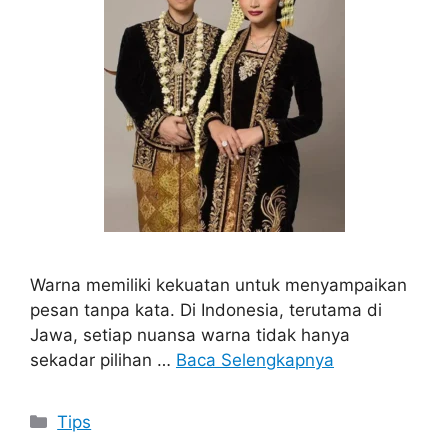
Warna memiliki kekuatan untuk menyampaikan
pesan tanpa kata. Di Indonesia, terutama di
Jawa, setiap nuansa warna tidak hanya
sekadar pilihan …
Baca Selengkapnya
Categories
Tips