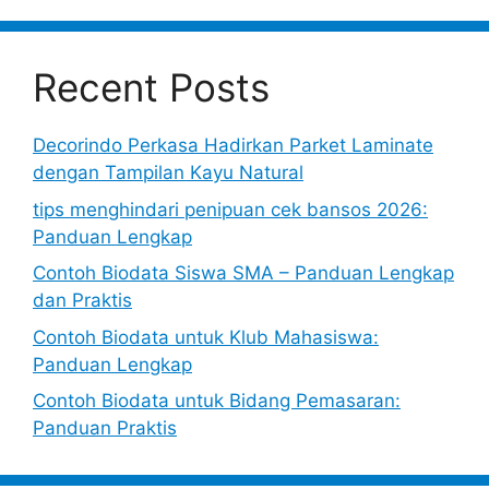
Recent Posts
Decorindo Perkasa Hadirkan Parket Laminate
dengan Tampilan Kayu Natural
tips menghindari penipuan cek bansos 2026:
Panduan Lengkap
Contoh Biodata Siswa SMA – Panduan Lengkap
dan Praktis
Contoh Biodata untuk Klub Mahasiswa:
Panduan Lengkap
Contoh Biodata untuk Bidang Pemasaran:
Panduan Praktis