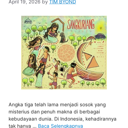
April 19, 2026
by
TIM BYOND
Angka tiga telah lama menjadi sosok yang
misterius dan penuh makna di berbagai
kebudayaan dunia. Di Indonesia, kehadirannya
tak hanya …
Baca Selengkapnya