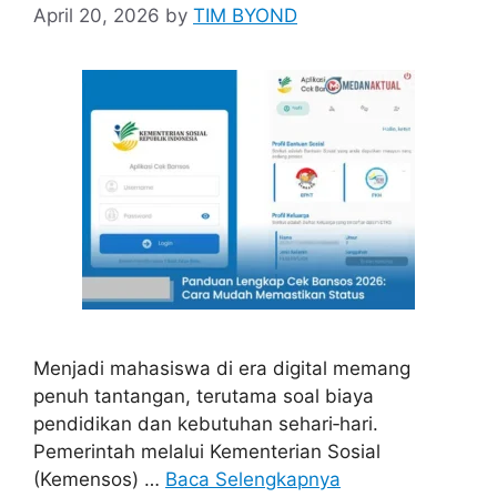
April 20, 2026
by
TIM BYOND
Menjadi mahasiswa di era digital memang
penuh tantangan, terutama soal biaya
pendidikan dan kebutuhan sehari‑hari.
Pemerintah melalui Kementerian Sosial
(Kemensos) …
Baca Selengkapnya