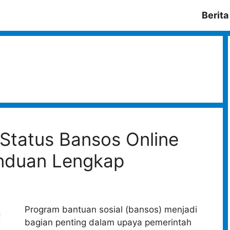
Berita
 Status Bansos Online
nduan Lengkap
Program bantuan sosial (bansos) menjadi
bagian penting dalam upaya pemerintah