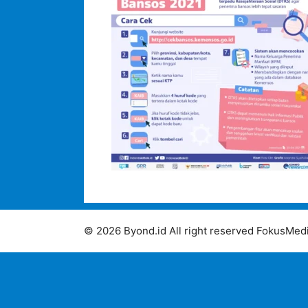
© 2026 Byond.id All right reserved FokusMedi