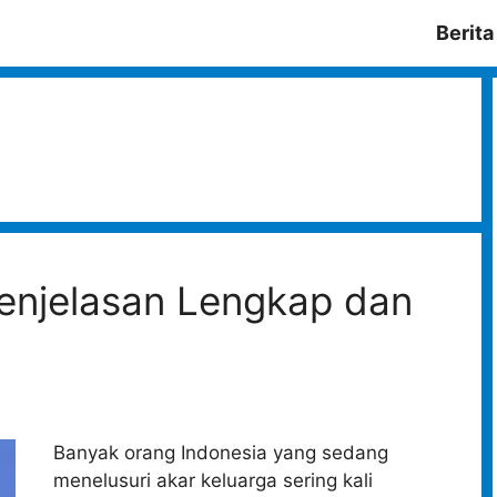
Berita
Penjelasan Lengkap dan
Banyak orang Indonesia yang sedang
menelusuri akar keluarga sering kali