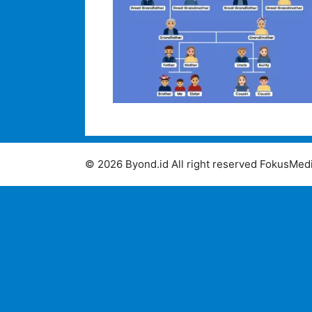
© 2026 Byond.id All right reserved FokusMedi