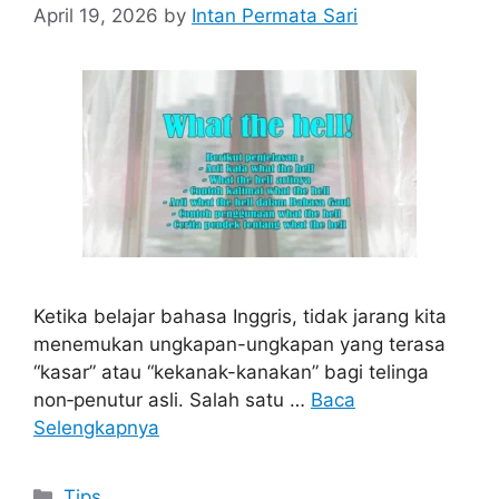
April 19, 2026
by
Intan Permata Sari
Ketika belajar bahasa Inggris, tidak jarang kita
menemukan ungkapan-ungkapan yang terasa
“kasar” atau “kekanak-kanakan” bagi telinga
non‑penutur asli. Salah satu …
Baca
Selengkapnya
Categories
Tips