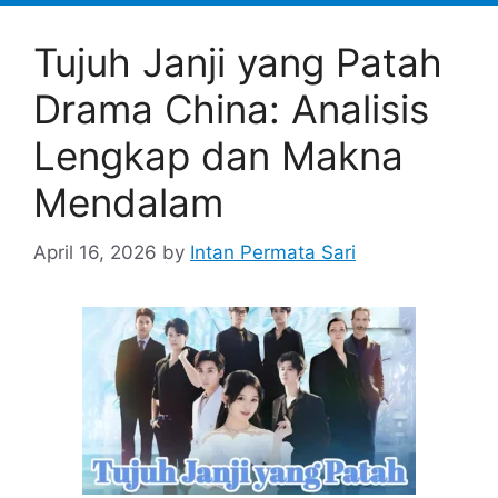
Tujuh Janji yang Patah
Drama China: Analisis
Lengkap dan Makna
Mendalam
April 16, 2026
by
Intan Permata Sari