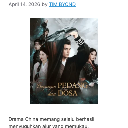
April 14, 2026
by
TIM BYOND
Drama China memang selalu berhasil
menyuguhkan alur yang memukau,