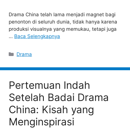
Drama China telah lama menjadi magnet bagi
penonton di seluruh dunia, tidak hanya karena
produksi visualnya yang memukau, tetapi juga
…
Baca Selengkapnya
Categories
Drama
Pertemuan Indah
Setelah Badai Drama
China: Kisah yang
Menginspirasi