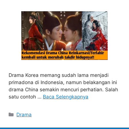
Drama Korea memang sudah lama menjadi
primadona di Indonesia, namun belakangan ini
drama China semakin mencuri perhatian. Salah
satu contoh …
Baca Selengkapnya
Categories
Drama