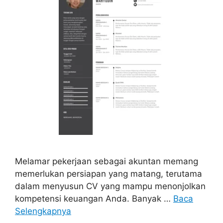
Melamar pekerjaan sebagai akuntan memang
memerlukan persiapan yang matang, terutama
dalam menyusun CV yang mampu menonjolkan
kompetensi keuangan Anda. Banyak …
Baca
Selengkapnya