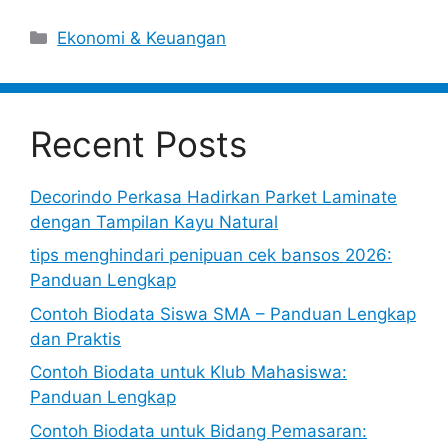
Categories
Ekonomi & Keuangan
Recent Posts
Decorindo Perkasa Hadirkan Parket Laminate
dengan Tampilan Kayu Natural
tips menghindari penipuan cek bansos 2026:
Panduan Lengkap
Contoh Biodata Siswa SMA – Panduan Lengkap
dan Praktis
Contoh Biodata untuk Klub Mahasiswa:
Panduan Lengkap
Contoh Biodata untuk Bidang Pemasaran: