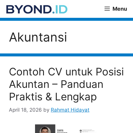
Skip
Menu
to
content
Akuntansi
Contoh CV untuk Posisi
Akuntan – Panduan
Praktis & Lengkap
April 18, 2026
by
Rahmat Hidayat